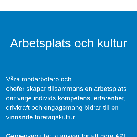
Arbetsplats och kultur
Våra medarbetare och
chefer skapar tillsammans en arbetsplats
där varje individs kompetens, erfarenhet,
drivkraft och engagemang bidrar till en
vinnande företagskultur.
Gemensamt tar vi ansvar för att göra APL