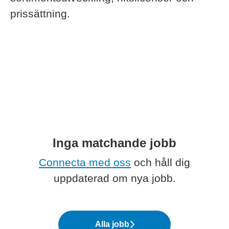
prissättning.
Inga matchande jobb
Connecta med oss
och håll dig
uppdaterad om nya jobb.
Alla jobb