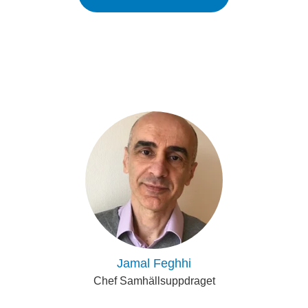
Jamal Feghhi
Chef Samhällsuppdraget