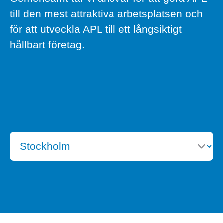
till den mest attraktiva arbetsplatsen och
för att utveckla APL till ett långsiktigt
hållbart företag.