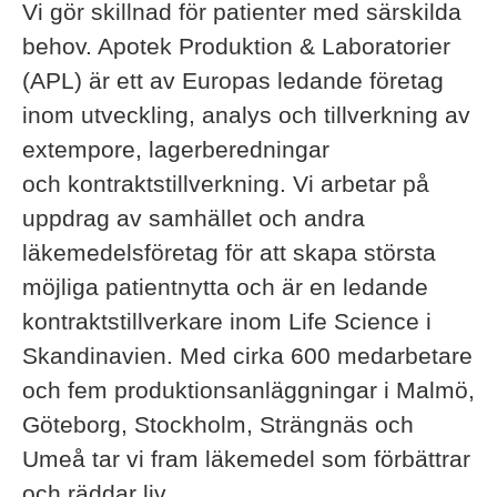
Vi gör skillnad för patienter med särskilda
behov. Apotek Produktion & Laboratorier
(APL) är ett av Europas ledande företag
inom utveckling, analys och tillverkning av
extempore, lagerberedningar
och kontraktstillverkning. Vi arbetar på
uppdrag av samhället och andra
läkemedelsföretag för att skapa största
möjliga patientnytta och är en ledande
kontraktstillverkare inom Life Science i
Skandinavien. Med cirka 600 medarbetare
och fem produktionsanläggningar i Malmö,
Göteborg, Stockholm, Strängnäs och
Umeå tar vi fram läkemedel som förbättrar
och räddar liv.