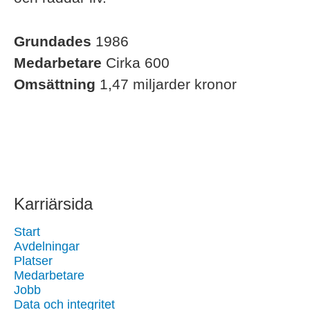
Grundades
1986
Medarbetare
Cirka 600
Omsättning
1,47 miljarder kronor
Karriärsida
Start
Avdelningar
Platser
Medarbetare
Jobb
Data och integritet