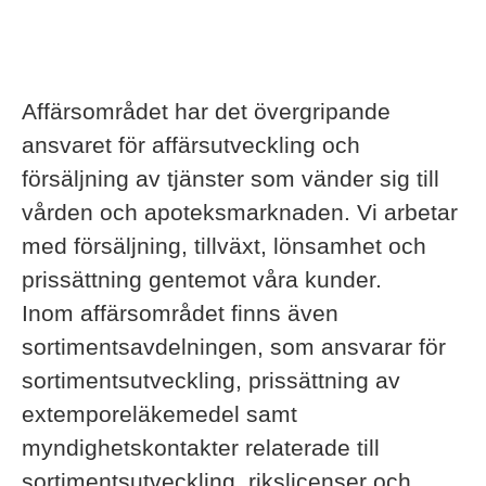
Affärsområdet har det övergripande
ansvaret för affärsutveckling och
försäljning av tjänster som vänder sig till
vården och apoteksmarknaden. Vi arbetar
med försäljning, tillväxt, lönsamhet och
prissättning gentemot våra kunder.
Inom affärsområdet finns även
sortimentsavdelningen, som ansvarar för
sortimentsutveckling, prissättning av
extemporeläkemedel samt
myndighetskontakter relaterade till
sortimentsutveckling, rikslicenser och