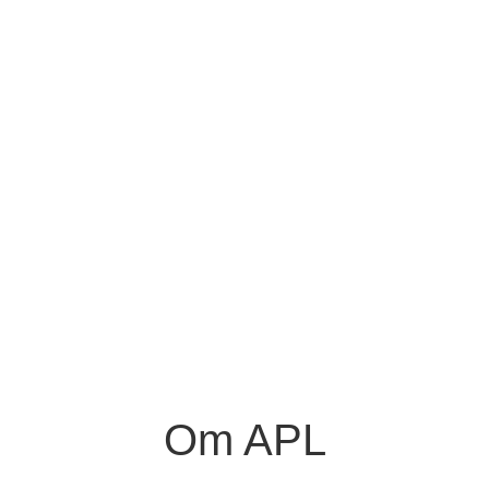
Om APL