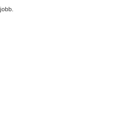
jobb.