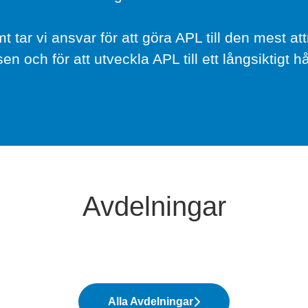
tar vi ansvar för att göra APL till den mest att
en och för att utveckla APL till ett långsiktigt hå
Avdelningar
Alla Avdelningar