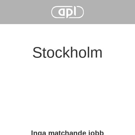
Stockholm
Inga matchande jobb