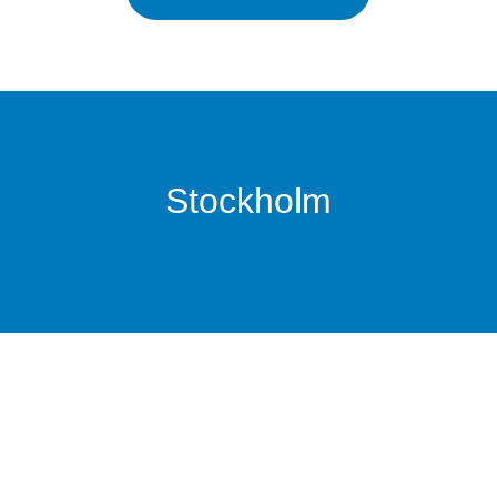
Stockholm