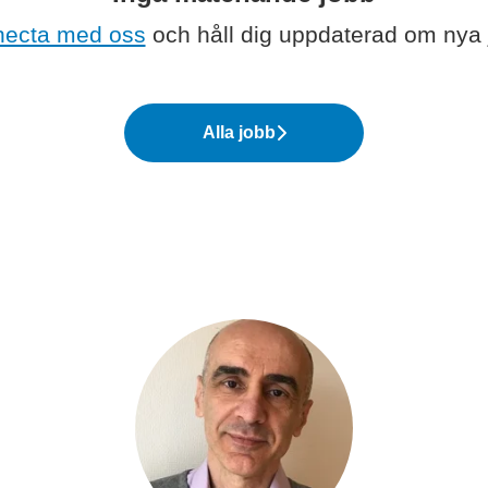
ecta med oss
och håll dig uppdaterad om nya 
Alla jobb