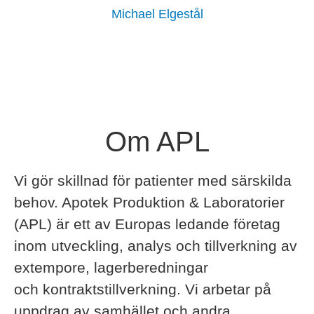
Michael Elgestål
Om APL
Vi gör skillnad för patienter med särskilda
behov. Apotek Produktion & Laboratorier
(APL) är ett av Europas ledande företag
inom utveckling, analys och tillverkning av
extempore, lagerberedningar
och kontraktstillverkning. Vi arbetar på
uppdrag av samhället och andra