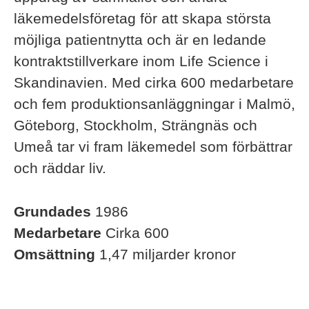
läkemedelsföretag för att skapa största
möjliga patientnytta och är en ledande
kontraktstillverkare inom Life Science i
Skandinavien. Med cirka 600 medarbetare
och fem produktionsanläggningar i Malmö,
Göteborg, Stockholm, Strängnäs och
Umeå tar vi fram läkemedel som förbättrar
och räddar liv.
Grundades
1986
Medarbetare
Cirka 600
Omsättning
1,47 miljarder kronor