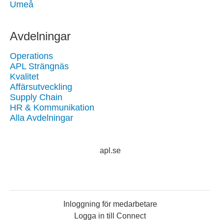
Umeå
Avdelningar
Operations
APL Strängnäs
Kvalitet
Affärsutveckling
Supply Chain
HR & Kommunikation
Alla Avdelningar
apl.se
Inloggning för medarbetare
Logga in till Connect