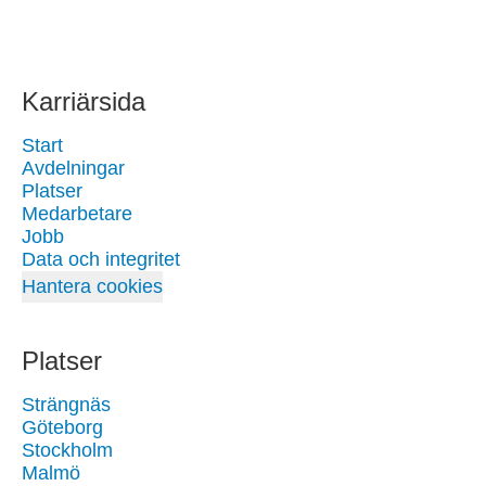
Karriärsida
Start
Avdelningar
Platser
Medarbetare
Jobb
Data och integritet
Hantera cookies
Platser
Strängnäs
Göteborg
Stockholm
Malmö